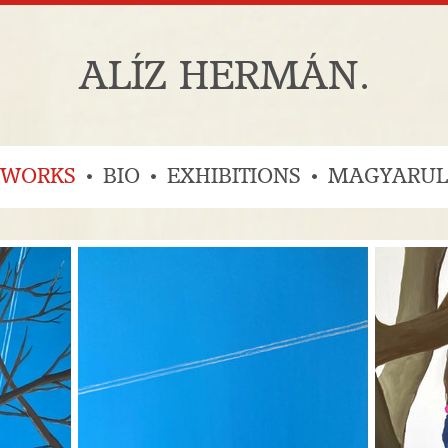
ALÍZ HERMÁN.
WORKS
BIO
EXHIBITIONS
MAGYARUL